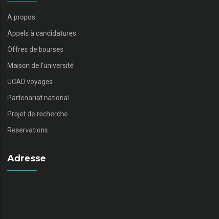
A propos
Appels à candidatures
Offres de bourses
Maison de l’université
UCAD voyages
Partenariat national
Projet de recherche
Reservations
Adresse