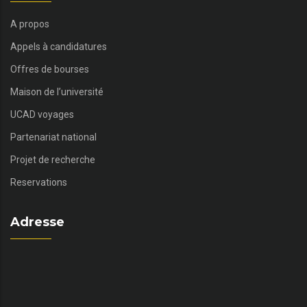
A propos
Appels à candidatures
Offres de bourses
Maison de l’université
UCAD voyages
Partenariat national
Projet de recherche
Reservations
Adresse