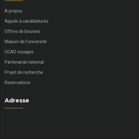
A propos
Appels à candidatures
Offres de bourses
Maison de l’université
UCAD voyages
Partenariat national
Projet de recherche
Reservations
Adresse