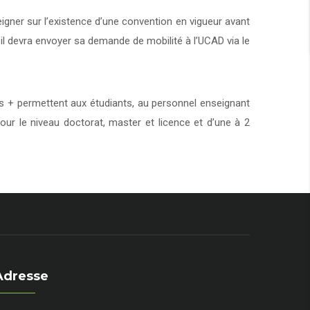
eigner sur l’existence d’une convention en vigueur avant
 il devra envoyer sa demande de mobilité à l’UCAD via le
+ permettent aux étudiants, au personnel enseignant
our le niveau doctorat, master et licence et d’une à 2
Adresse