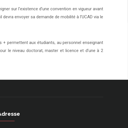
eigner sur l’existence d’une convention en vigueur avant
 il devra envoyer sa demande de mobilité à l’UCAD via le
+ permettent aux étudiants, au personnel enseignant
our le niveau doctorat, master et licence et d’une à 2
Adresse