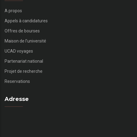
A propos
Appels à candidatures
Offres de bourses
Maison de l’université
UCAD voyages
Partenariat national
Projet de recherche
Reservations
Adresse