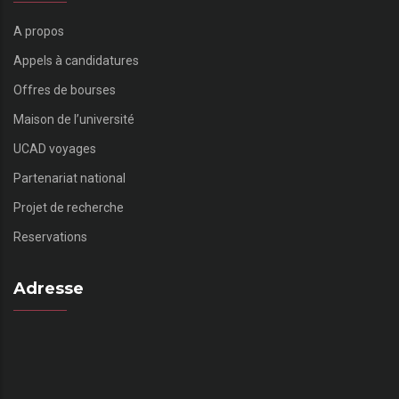
A propos
Appels à candidatures
Offres de bourses
Maison de l’université
UCAD voyages
Partenariat national
Projet de recherche
Reservations
Adresse