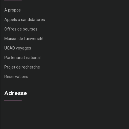
A propos
Appels à candidatures
Offres de bourses
Maison de l’université
UCAD voyages
Partenariat national
Projet de recherche
Reservations
Adresse