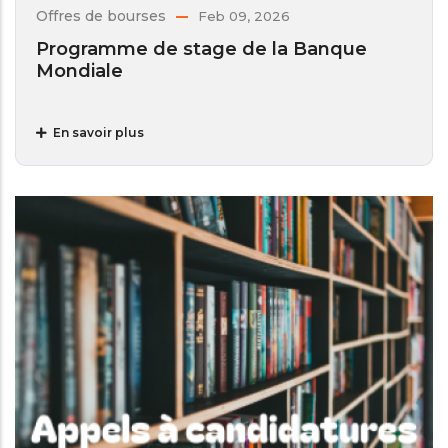
Offres de bourses
Feb 09, 2026
Programme de stage de la Banque
Mondiale
En savoir plus