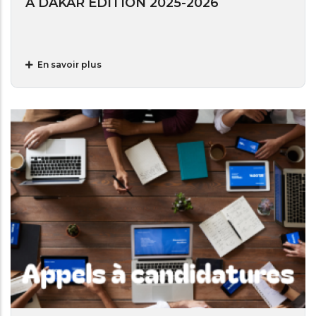
A DAKAR EDITION 2025-2026
En savoir plus