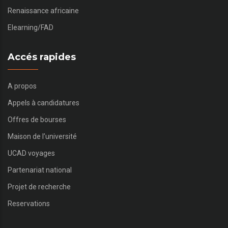
Renaissance africaine
Elearning/FAD
Accés rapides
A propos
Appels à candidatures
Offres de bourses
Maison de l’université
UCAD voyages
Partenariat national
Projet de recherche
Reservations