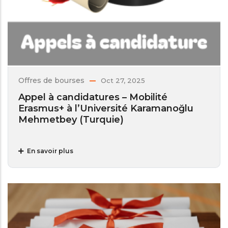
Offres de bourses
Oct 27, 2025
Appel à candidatures – Mobilité
Erasmus+ à l’Université Karamanoğlu
Mehmetbey (Turquie)
En savoir plus