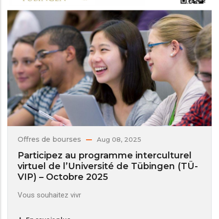
Offres de bourses
Aug 08, 2025
Participez au programme interculturel
virtuel de l’Université de Tübingen (TÜ-
VIP) – Octobre 2025
Vous souhaitez vivr