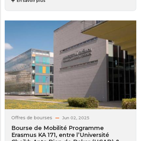
En savoir plus
Offres de bourses
Jun 02, 2025
Bourse de Mobilité Programme
Erasmus KA 171, entre l’Université