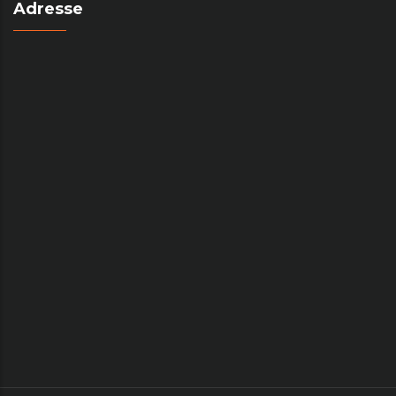
Adresse