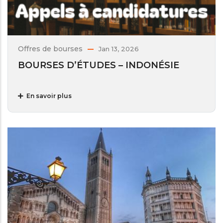
Offres de bourses
Jan 13, 2026
BOURSES D’ÉTUDES – INDONÉSIE
En savoir plus