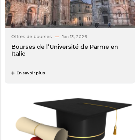
Offres de bourses
Jan 13, 2026
Bourses de l’Université de Parme en
Italie
En savoir plus