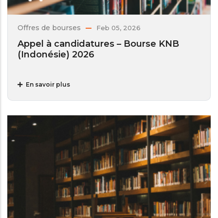
Offres de bourses
Feb 05, 2026
Appel à candidatures – Bourse KNB
(Indonésie) 2026
En savoir plus