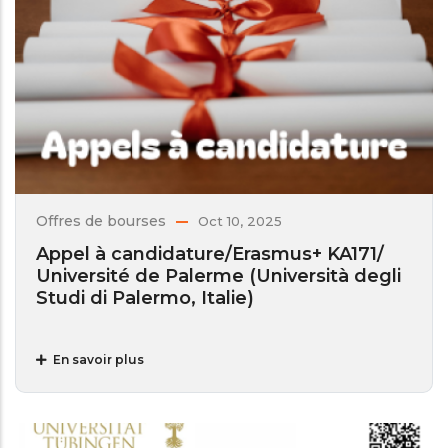
Offres de bourses
Oct 10, 2025
Appel à candidature/Erasmus+ KA171/
Université de Palerme (Università degli
Studi di Palermo, Italie)
En savoir plus