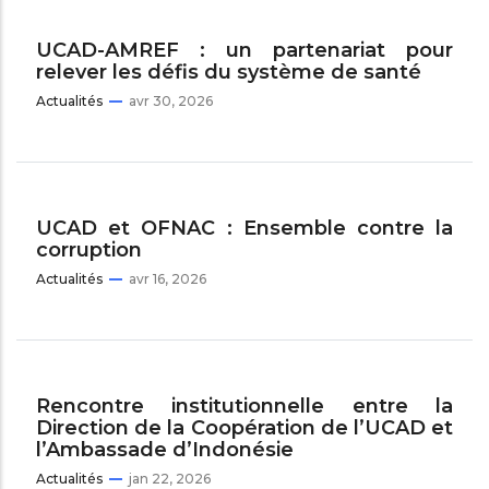
UCAD-AMREF : un partenariat pour
relever les défis du système de santé
Actualités
avr 30, 2026
UCAD et OFNAC : Ensemble contre la
corruption
Actualités
avr 16, 2026
Rencontre institutionnelle entre la
Direction de la Coopération de l’UCAD et
l’Ambassade d’Indonésie
Actualités
jan 22, 2026