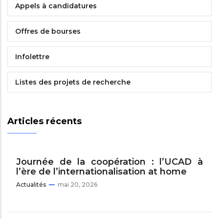
Appels à candidatures
Offres de bourses
Infolettre
Listes des projets de recherche
Articles récents
Journée de la coopération : l’UCAD à
l’ère de l’internationalisation at home
Actualités
mai 20, 2026