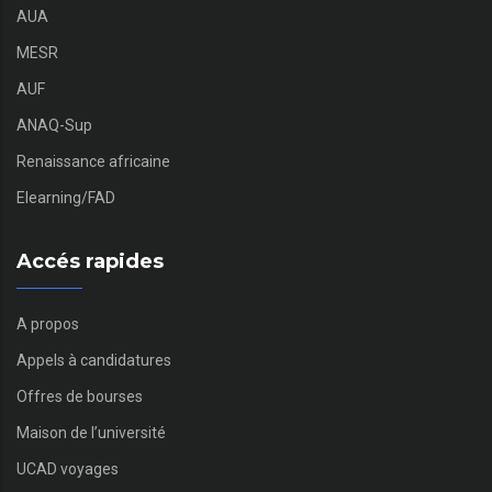
AUA
MESR
AUF
ANAQ-Sup
Renaissance africaine
Elearning/FAD
Accés rapides
A propos
Appels à candidatures
Offres de bourses
Maison de l’université
UCAD voyages