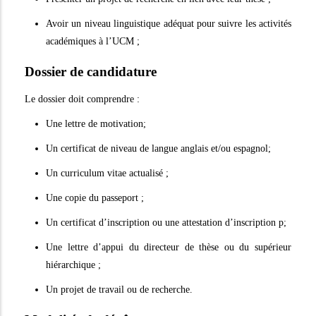
Avoir un niveau linguistique adéquat pour suivre les activités
académiques à l’UCM ;
Dossier de candidature
Le dossier doit comprendre :
Une lettre de motivation;
Un certificat de niveau de langue anglais et/ou espagnol;
Un curriculum vitae actualisé ;
Une copie du passeport ;
Un certificat d’inscription ou une attestation d’inscription p;
Une lettre d’appui du directeur de thèse ou du supérieur
hiérarchique ;
Un projet de travail ou de recherche.