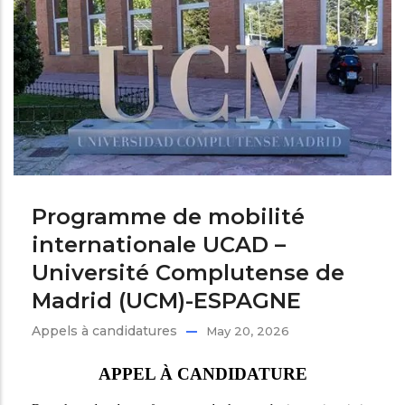
Programme de mobilité
internationale UCAD –
Université Complutense de
Madrid (UCM)-ESPAGNE
Appels à candidatures
May 20, 2026
APPEL À CANDIDATURE