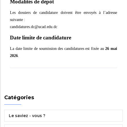
Modalités de dépôt
Les dossiers de candidature doivent être envoyés à l’adresse
suivante :
candidatures.dc@ucad.edu.dc
Date limite de candidature
La date limite de soumission des candidatures est fixée au
26 mai
2026
.
Catégories
Le saviez - vous ?