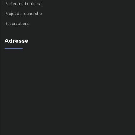
Partenariat national
Projet de recherche
Reservations
Adresse