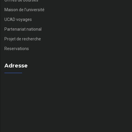
Offres de bourses
Maison de l’université
UCAD voyages
Partenariat national
Projet de recherche
Reservations
Adresse