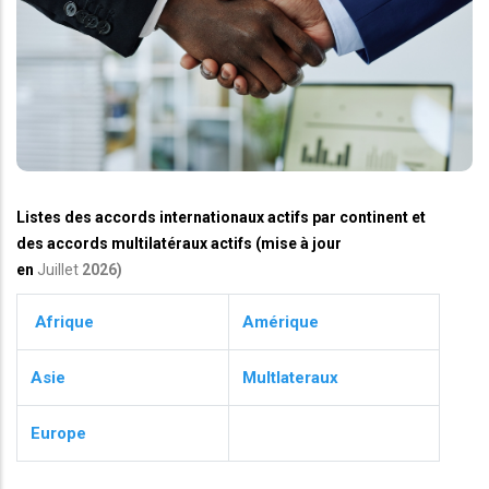
Listes des accords internationaux actifs par continent et
des accords multilatéraux actifs (mise à jour
en
Juillet
2026)
Afrique
Amérique
Asie
Multlateraux
Europe