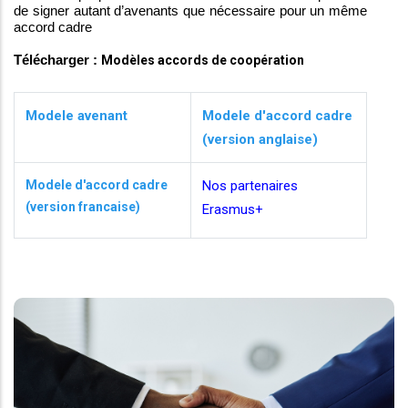
de signer autant d’avenants que nécessaire pour un même
accord cadre
Télécharger :
Modèles accords de coopération
Modele avenant
Modele d'accord cadre
(version anglaise)
Modele d'accord cadre
Nos partenaires
(version francaise)
Erasmus+