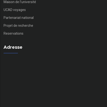
Maison de l’université
UCAD voyages
Partenariat national
Projet de recherche
Reservations
Adresse