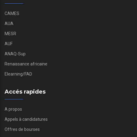
CAMES
AUA
MESR
AUF
ANAQ-Sup
Renaissance africaine
Elearning/FAD
Accés rapides
A propos
Appels à candidatures
Offres de bourses