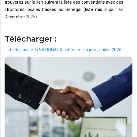
trouverez sur le lien suivant la liste des conventions avec des
structures locales basées au Sénégal (liste mis à jour en
Decembre
2025)
Télécharger :
Liste des accords NATIONAUX actifs - mis à jour ; Juillet 2026