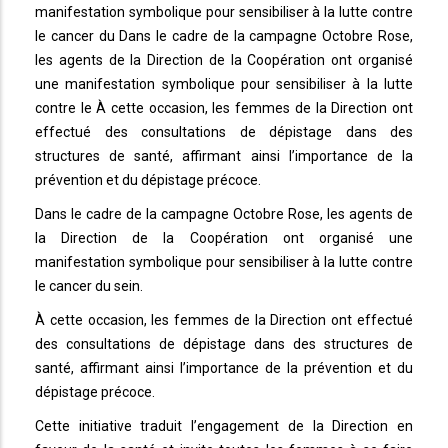
manifestation symbolique pour sensibiliser à la lutte contre
le cancer du Dans le cadre de la campagne Octobre Rose,
les agents de la Direction de la Coopération ont organisé
une manifestation symbolique pour sensibiliser à la lutte
contre le À cette occasion, les femmes de la Direction ont
effectué des consultations de dépistage dans des
structures de santé, affirmant ainsi l’importance de la
prévention et du dépistage précoce.
Dans le cadre de la campagne Octobre Rose, les agents de
la Direction de la Coopération ont organisé une
manifestation symbolique pour sensibiliser à la lutte contre
le cancer du sein.
À cette occasion, les femmes de la Direction ont effectué
des consultations de dépistage dans des structures de
santé, affirmant ainsi l’importance de la prévention et du
dépistage précoce.
Cette initiative traduit l’engagement de la Direction en