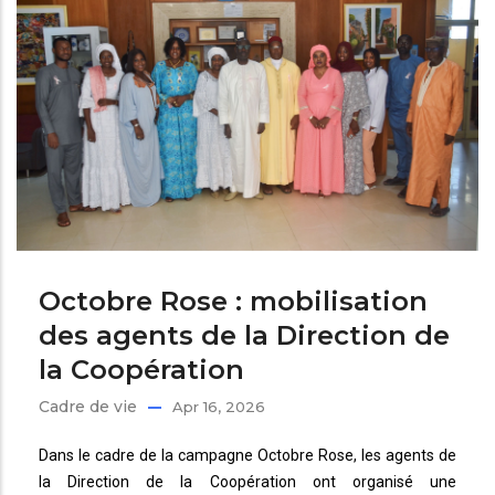
Octobre Rose : mobilisation
des agents de la Direction de
la Coopération
Cadre de vie
Apr 16, 2026
Dans le cadre de la campagne Octobre Rose, les agents de
la Direction de la Coopération ont organisé une