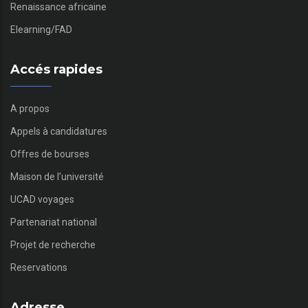
Renaissance africaine
Elearning/FAD
Accés rapides
A propos
Appels à candidatures
Offres de bourses
Maison de l’université
UCAD voyages
Partenariat national
Projet de recherche
Reservations
Adresse