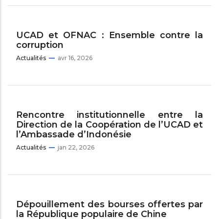
UCAD et OFNAC : Ensemble contre la
corruption
Actualités
avr 16, 2026
Rencontre institutionnelle entre la
Direction de la Coopération de l’UCAD et
l’Ambassade d’Indonésie
Actualités
jan 22, 2026
Dépouillement des bourses offertes par
la République populaire de Chine