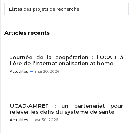
Listes des projets de recherche
Articles récents
Journée de la coopération : l’UCAD à
l’ère de l’internationalisation at home
Actualités
mai 20, 2026
UCAD-AMREF : un partenariat pour
relever les défis du système de santé
Actualités
avr 30, 2026