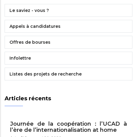
Le saviez - vous ?
Appels à candidatures
Offres de bourses
Infolettre
Listes des projets de recherche
Articles récents
Journée de la coopération : l’UCAD à
l’ère de l’internationalisation at home