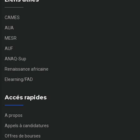
CAMES
AUA
MESR
AUF
ANAQ-Sup
Renaissance africaine
Elearning/FAD
Accés rapides
A propos
Appels à candidatures
Offres de bourses