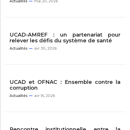
Actualités
mai 20, 2026
UCAD-AMREF : un partenariat pour
relever les défis du système de santé
Actualités
avr 30, 2026
UCAD et OFNAC : Ensemble contre la
corruption
Actualités
avr 16, 2026
Rencontre institutionnelle entre la