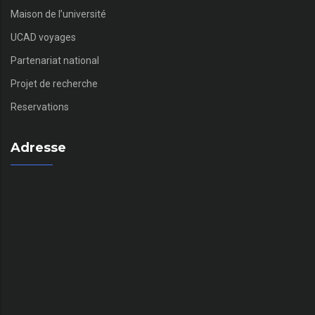
Maison de l’université
UCAD voyages
Partenariat national
Projet de recherche
Reservations
Adresse