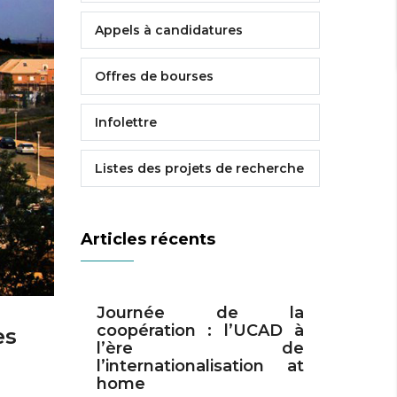
Appels à candidatures
Offres de bourses
Infolettre
Listes des projets de recherche
Articles récents
Journée de la
coopération : l’UCAD à
es
l’ère de
l’internationalisation at
home