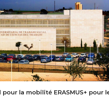
l pour la mobilité ERASMUS+ pour l