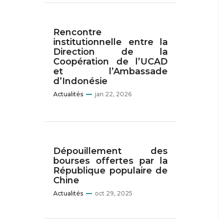
Rencontre
institutionnelle entre la
Direction de la
Coopération de l’UCAD
et l’Ambassade
d’Indonésie
Actualités
jan 22, 2026
Dépouillement des
bourses offertes par la
République populaire de
Chine
Actualités
oct 29, 2025