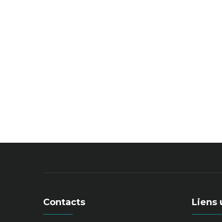
Contacts
Liens 