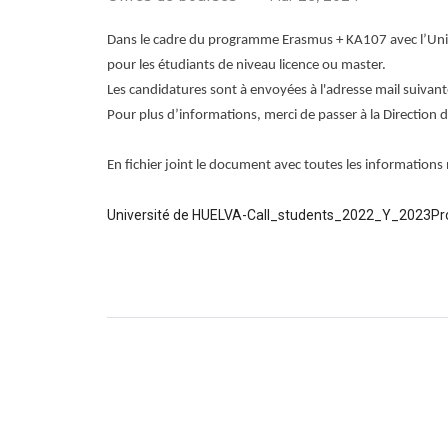
Dans le cadre du programme Erasmus + KA107 avec l’Unive
pour les étudiants de niveau licence ou master.
Les candidatures sont à envoyées à l'adresse mail suivant
Pour plus d’informations, merci de passer à la Direction 
En fichier joint le document avec toutes les informations 
Université de HUELVA-Call_students_2022_Y_2023Pro