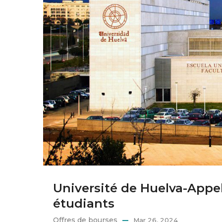
Université de Huelva-Appe
étudiants
Offres de bourses
Mar 26, 2024