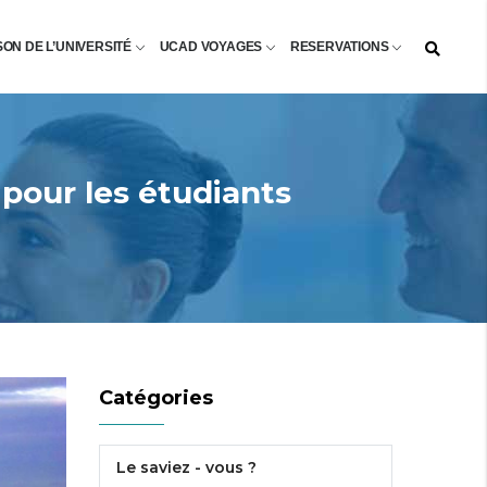
SON DE L’UNIVERSITÉ
UCAD VOYAGES
RESERVATIONS
pour les étudiants
Catégories
Le saviez - vous ?