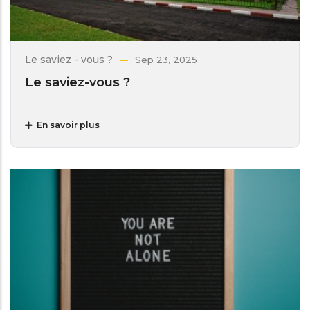
Le saviez - vous ?
Sep 23, 2025
Le saviez-vous ?
En savoir plus