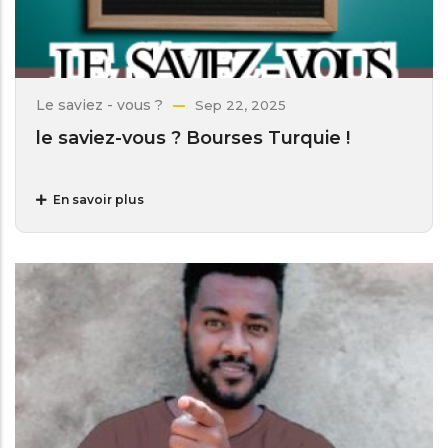
Le saviez - vous ?
Sep 22, 2025
le saviez-vous ? Bourses Turquie !
En savoir plus