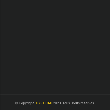
© Copyright
DISI
-
UCAD
2023. Tous Droits réservés.