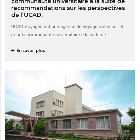
communauté universitaire à la suite de
recommandations sur les perspectives
de l’UCAD.
UCAD Voyages est une agence de voyage créée par et
pour la communauté universitaire à la suite de
En savoir plus