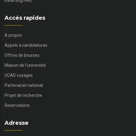
Elearning/FAD
Accés rapides
A propos
Appels à candidatures
Offres de bourses
Maison de l’université
UCAD voyages
Partenariat national
Projet de recherche
Reservations
Adresse