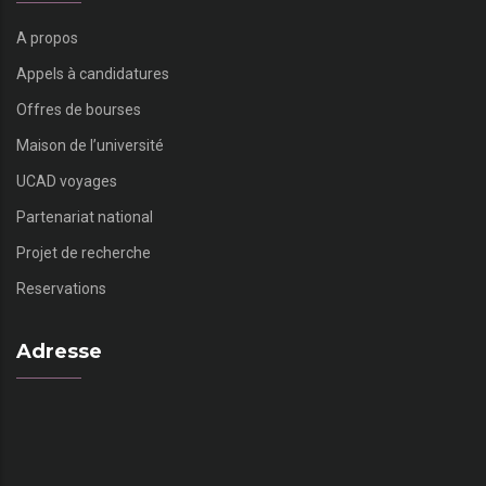
A propos
Appels à candidatures
Offres de bourses
Maison de l’université
UCAD voyages
Partenariat national
Projet de recherche
Reservations
Adresse