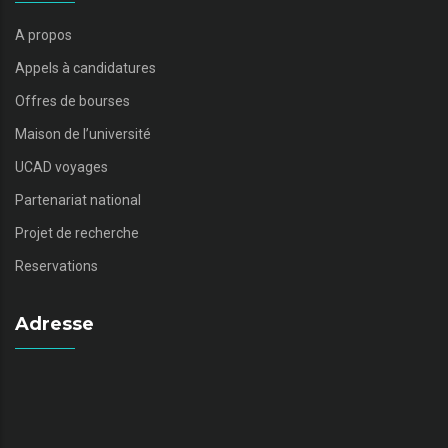
A propos
Appels à candidatures
Offres de bourses
Maison de l’université
UCAD voyages
Partenariat national
Projet de recherche
Reservations
Adresse