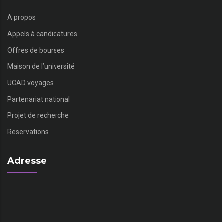
A propos
Appels à candidatures
Offres de bourses
Maison de l’université
UCAD voyages
Partenariat national
Projet de recherche
Reservations
Adresse