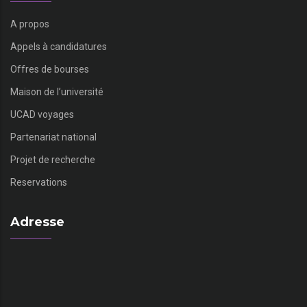
A propos
Appels à candidatures
Offres de bourses
Maison de l’université
UCAD voyages
Partenariat national
Projet de recherche
Reservations
Adresse