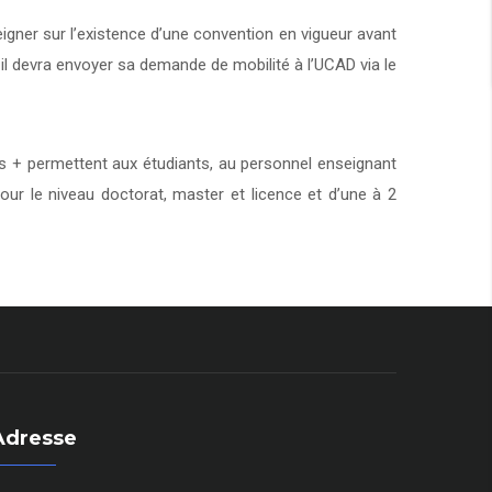
eigner sur l’existence d’une convention en vigueur avant
 il devra envoyer sa demande de mobilité à l’UCAD via le
+ permettent aux étudiants, au personnel enseignant
our le niveau doctorat, master et licence et d’une à 2
Adresse