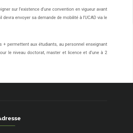
eigner sur l’existence d’une convention en vigueur avant
 il devra envoyer sa demande de mobilité à l’UCAD via le
+ permettent aux étudiants, au personnel enseignant
our le niveau doctorat, master et licence et d’une à 2
Adresse