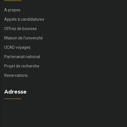
A propos
Appels à candidatures
Offres de bourses
Maison de l’université
UCAD voyages
Partenariat national
Projet de recherche
Reservations
Adresse