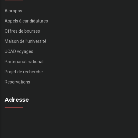
A propos
Appels à candidatures
Offres de bourses
Maison de l’université
UCAD voyages
Partenariat national
Projet de recherche
Reservations
Adresse