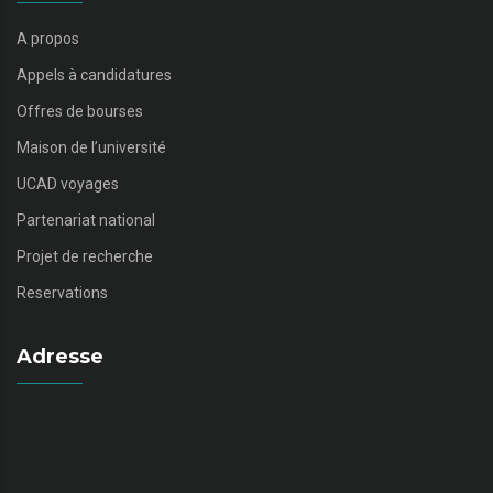
A propos
Appels à candidatures
Offres de bourses
Maison de l’université
UCAD voyages
Partenariat national
Projet de recherche
Reservations
Adresse