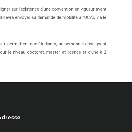
eigner sur l’existence d’une convention en vigueur avant
 il devra envoyer sa demande de mobilité à l’UCAD via le
+ permettent aux étudiants, au personnel enseignant
our le niveau doctorat, master et licence et d’une à 2
Adresse