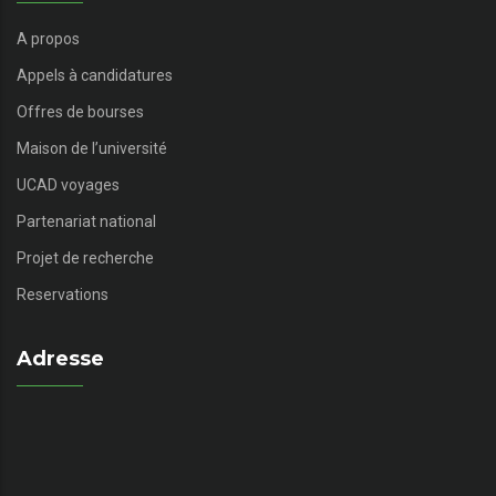
A propos
Appels à candidatures
Offres de bourses
Maison de l’université
UCAD voyages
Partenariat national
Projet de recherche
Reservations
Adresse