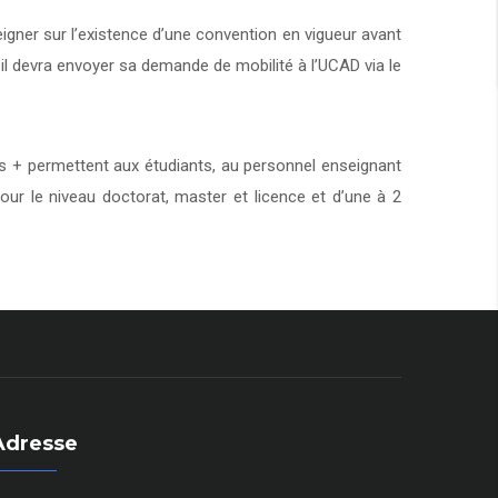
eigner sur l’existence d’une convention en vigueur avant
 il devra envoyer sa demande de mobilité à l’UCAD via le
+ permettent aux étudiants, au personnel enseignant
our le niveau doctorat, master et licence et d’une à 2
Adresse