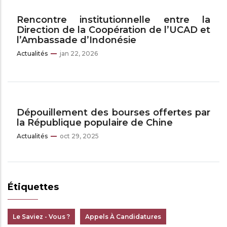
Rencontre institutionnelle entre la
Direction de la Coopération de l’UCAD et
l’Ambassade d’Indonésie
Actualités
jan 22, 2026
Dépouillement des bourses offertes par
la République populaire de Chine
Actualités
oct 29, 2025
Étiquettes
Le Saviez - Vous ?
Appels À Candidatures