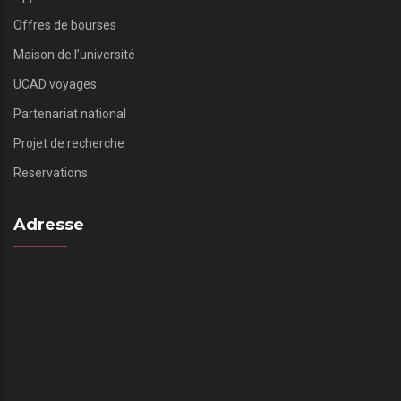
Offres de bourses
Maison de l’université
UCAD voyages
Partenariat national
Projet de recherche
Reservations
Adresse