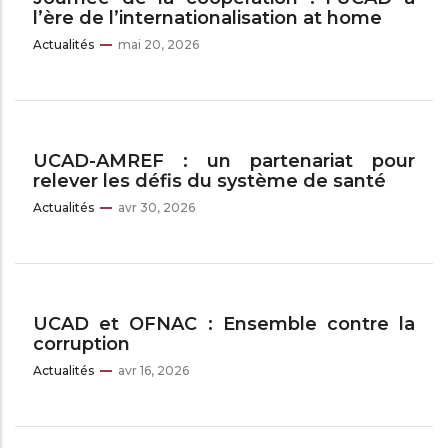
l’ère de l’internationalisation at home
Actualités
mai 20, 2026
UCAD-AMREF : un partenariat pour
relever les défis du système de santé
Actualités
avr 30, 2026
UCAD et OFNAC : Ensemble contre la
corruption
Actualités
avr 16, 2026