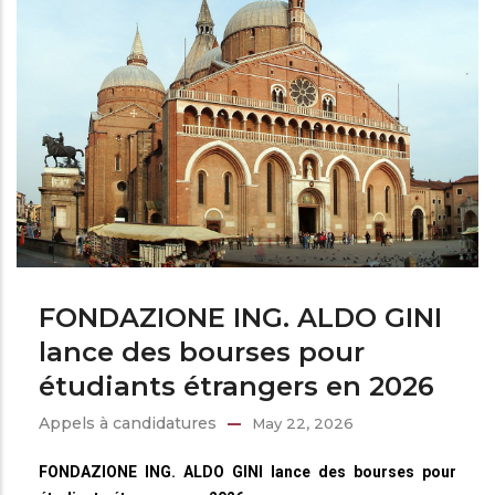
FONDAZIONE ING. ALDO GINI
lance des bourses pour
étudiants étrangers en 2026
Appels à candidatures
May 22, 2026
FONDAZIONE ING. ALDO GINI lance des bourses pour