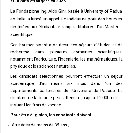
étudiants étrangers en 2026
La Fondazione Ing. Aldo Gini, basée à University of Padua
en Italie, a lancé un appel à candidature pour des bourses
destinées aux étudiants étrangers titulaires d’un Master
scientifique.
Ces bourses visent à soutenir des séjours d’études et de
recherche dans plusieurs domaines scientifiques,
notamment l’agriculture, l’ingénierie, les mathématiques, la
physique et les sciences naturelles.
Les candidats sélectionnés pourront effectuer un séjour
académique d’au moins six mois dans l’un des
départements partenaires de l’Université de Padoue. Le
montant de la bourse peut atteindre jusqu’à 11 000 euros,
incluant les frais de voyage.
Pour être éligibles, les candidats doivent
:
être âgés de moins de 35 ans ;