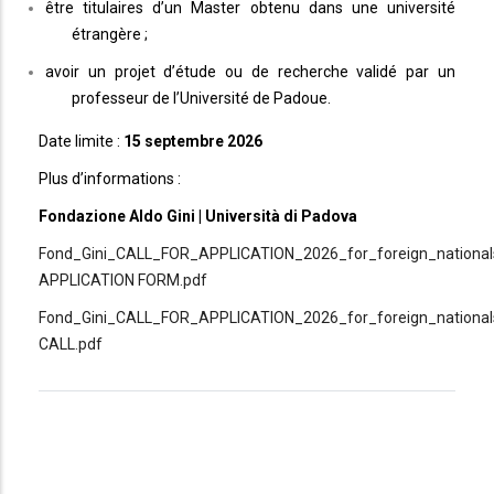
être titulaires d’un Master obtenu dans une université
étrangère ;
avoir un projet d’étude ou de recherche validé par un
professeur de l’Université de Padoue.
Date limite :
15 septembre 2026
Plus d’informations :
Fondazione Aldo Gini | Università di Padova
Fond_Gini_CALL_FOR_APPLICATION_2026_for_foreign_national
APPLICATION FORM.pdf
Fond_Gini_CALL_FOR_APPLICATION_2026_for_foreign_national
CALL.pdf