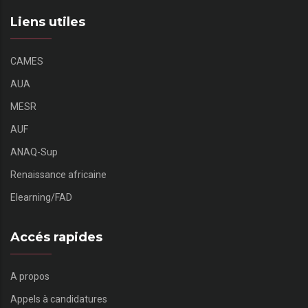
Liens utiles
CAMES
AUA
MESR
AUF
ANAQ-Sup
Renaissance africaine
Elearning/FAD
Accés rapides
A propos
Appels à candidatures