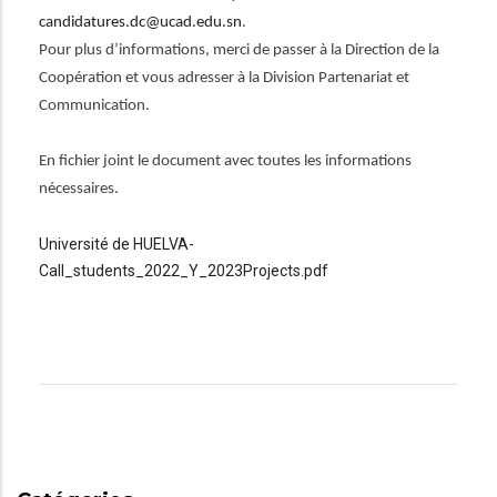
candidatures.dc@ucad.edu.sn
.
Pour plus d’informations, merci de passer à la Direction de la
Coopération et vous adresser à la Division Partenariat et
Communication.
En fichier joint le document avec toutes les informations
nécessaires.
Université de HUELVA-
Call_students_2022_Y_2023Projects.pdf