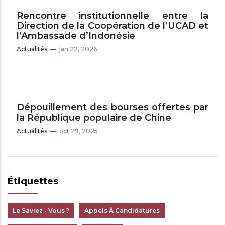
Rencontre institutionnelle entre la
Direction de la Coopération de l’UCAD et
l’Ambassade d’Indonésie
Actualités
jan 22, 2026
Dépouillement des bourses offertes par
la République populaire de Chine
Actualités
oct 29, 2025
Étiquettes
Le Saviez - Vous ?
Appels À Candidatures