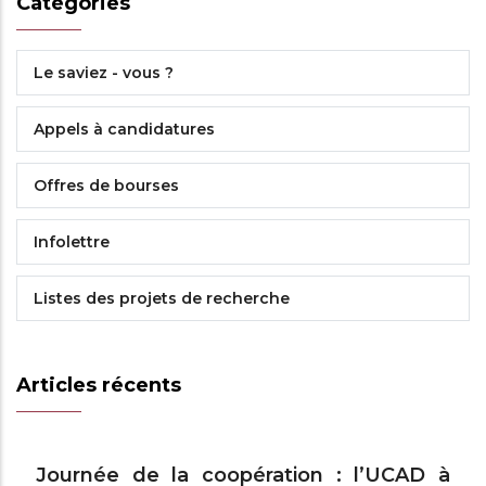
Catégories
Le saviez - vous ?
Appels à candidatures
Offres de bourses
Infolettre
Listes des projets de recherche
Articles récents
Journée de la coopération : l’UCAD à