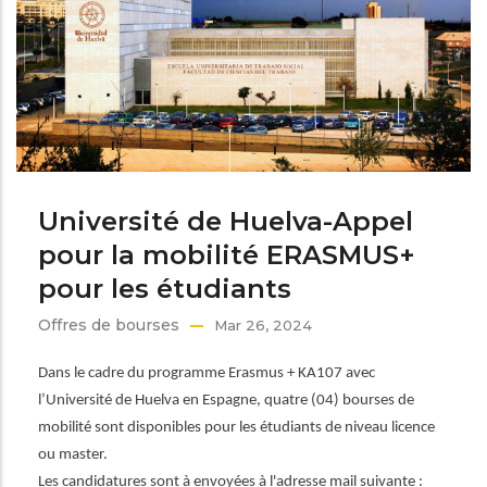
Université de Huelva-Appel
pour la mobilité ERASMUS+
pour les étudiants
Offres de bourses
Mar 26, 2024
Dans le cadre du programme Erasmus + KA107 avec
l’Université de Huelva en Espagne, quatre (04) bourses de
mobilité sont disponibles pour les étudiants de niveau licence
ou master.
Les candidatures sont à envoyées à l'adresse mail suivante :