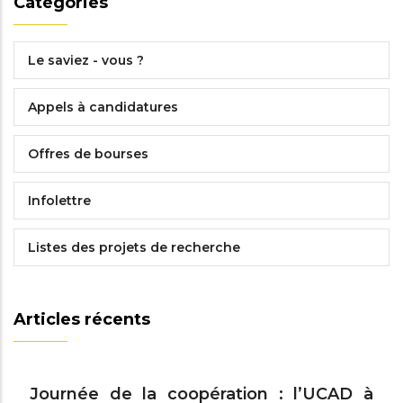
Catégories
Le saviez - vous ?
Appels à candidatures
Offres de bourses
Infolettre
Listes des projets de recherche
Articles récents
Journée de la coopération : l’UCAD à