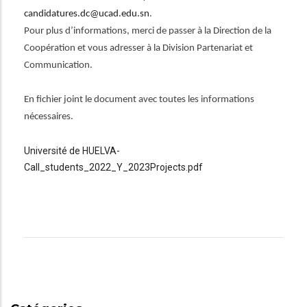
candidatures.dc@ucad.edu.sn
.
Pour plus d’informations, merci de passer à la Direction de la
Coopération et vous adresser à la Division Partenariat et
Communication.
En fichier joint le document avec toutes les informations
nécessaires.
Université de HUELVA-
Call_students_2022_Y_2023Projects.pdf