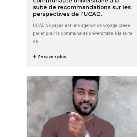
communauté universitaire à la
suite de recommandations sur les
perspectives de l’UCAD.
UCAD Voyages est une agence de voyage créée
par et pour la communauté universitaire à la suite
de
En savoir plus