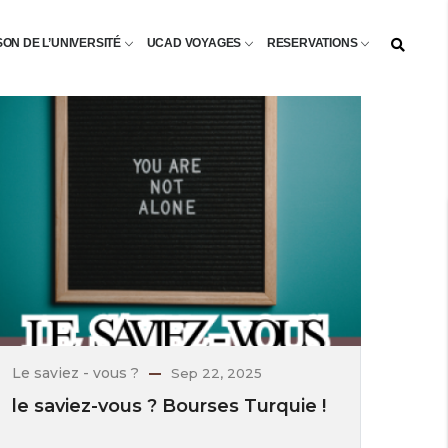
SON DE L’UNIVERSITÉ
UCAD VOYAGES
RESERVATIONS
Le saviez - vous ?
Sep 22, 2025
le saviez-vous ? Bourses Turquie !