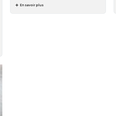
En savoir plus