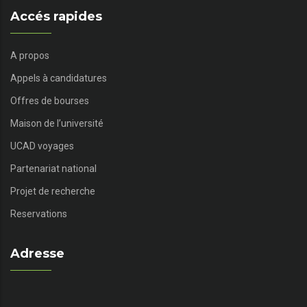
Accés rapides
A propos
Appels à candidatures
Offres de bourses
Maison de l’université
UCAD voyages
Partenariat national
Projet de recherche
Reservations
Adresse