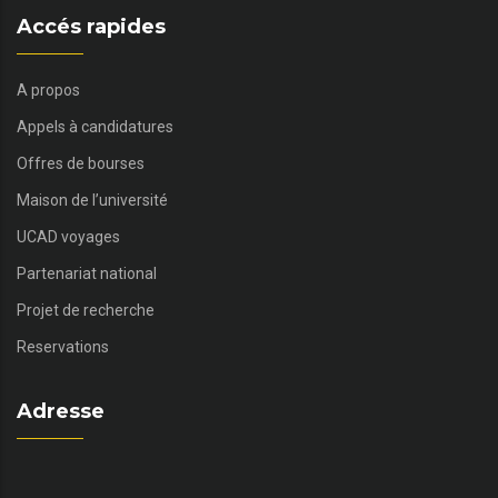
Accés rapides
A propos
Appels à candidatures
Offres de bourses
Maison de l’université
UCAD voyages
Partenariat national
Projet de recherche
Reservations
Adresse