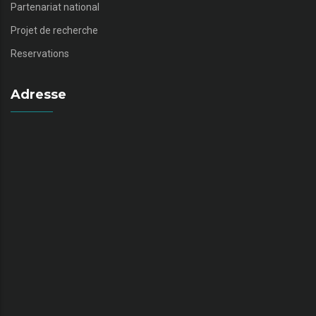
Partenariat national
Projet de recherche
Reservations
Adresse