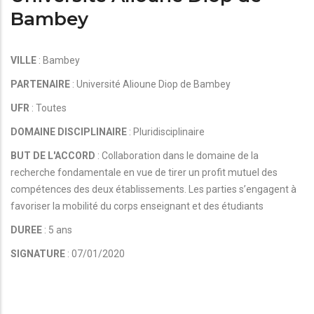
Bambey
VILLE
: Bambey
PARTENAIRE
: Université Alioune Diop de Bambey
UFR
: Toutes
DOMAINE DISCIPLINAIRE
: Pluridisciplinaire
BUT DE L'ACCORD
: Collaboration dans le domaine de la
recherche fondamentale en vue de tirer un profit mutuel des
compétences des deux établissements. Les parties s’engagent à
favoriser la mobilité du corps enseignant et des étudiants
DUREE
: 5 ans
SIGNATURE
: 07/01/2020