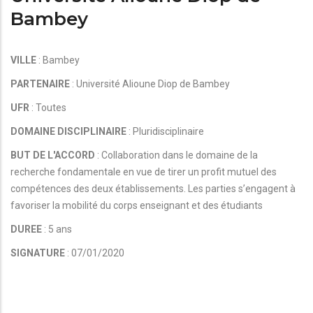
Bambey
VILLE
: Bambey
PARTENAIRE
: Université Alioune Diop de Bambey
UFR
: Toutes
DOMAINE DISCIPLINAIRE
: Pluridisciplinaire
BUT DE L'ACCORD
: Collaboration dans le domaine de la
recherche fondamentale en vue de tirer un profit mutuel des
compétences des deux établissements. Les parties s’engagent à
favoriser la mobilité du corps enseignant et des étudiants
DUREE
: 5 ans
SIGNATURE
: 07/01/2020