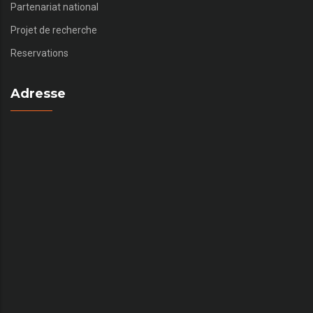
Partenariat national
Projet de recherche
Reservations
Adresse