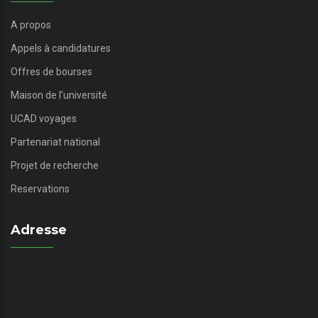
A propos
Appels à candidatures
Offres de bourses
Maison de l’université
UCAD voyages
Partenariat national
Projet de recherche
Reservations
Adresse