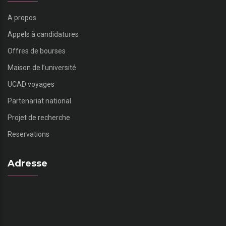
A propos
Appels à candidatures
Offres de bourses
Maison de l’université
UCAD voyages
Partenariat national
Projet de recherche
Reservations
Adresse