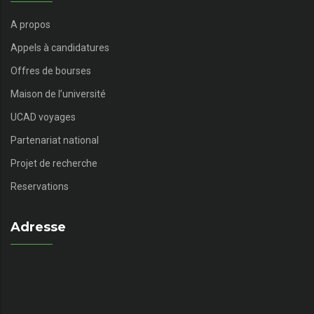
A propos
Appels à candidatures
Offres de bourses
Maison de l’université
UCAD voyages
Partenariat national
Projet de recherche
Reservations
Adresse