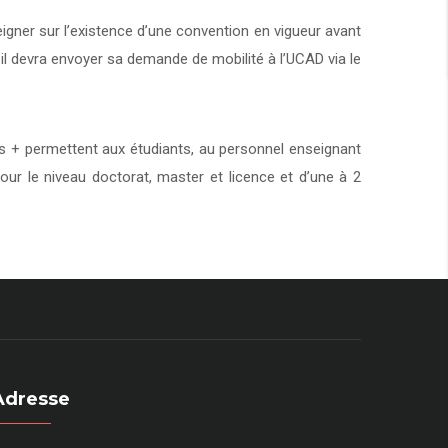
eigner sur l’existence d’une convention en vigueur avant
 il devra envoyer sa demande de mobilité à l’UCAD via le
+ permettent aux étudiants, au personnel enseignant
our le niveau doctorat, master et licence et d’une à 2
Adresse