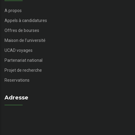
A propos
Appels à candidatures
Offres de bourses
Maison de l’université
UCAD voyages
Partenariat national
Projet de recherche
Reservations
Adresse