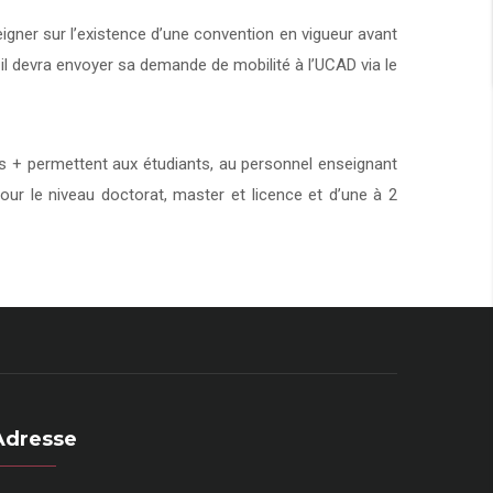
eigner sur l’existence d’une convention en vigueur avant
 il devra envoyer sa demande de mobilité à l’UCAD via le
+ permettent aux étudiants, au personnel enseignant
our le niveau doctorat, master et licence et d’une à 2
Adresse