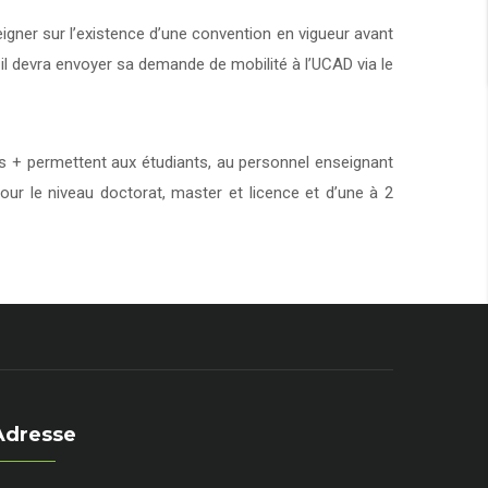
eigner sur l’existence d’une convention en vigueur avant
 il devra envoyer sa demande de mobilité à l’UCAD via le
+ permettent aux étudiants, au personnel enseignant
our le niveau doctorat, master et licence et d’une à 2
Adresse