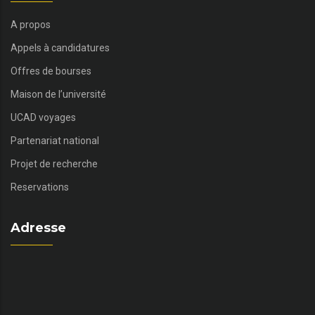
A propos
Appels à candidatures
Offres de bourses
Maison de l’université
UCAD voyages
Partenariat national
Projet de recherche
Reservations
Adresse