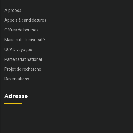
A propos
Appels à candidatures
Offres de bourses
Maison de l’université
UCAD voyages
Partenariat national
Projet de recherche
Reservations
Adresse