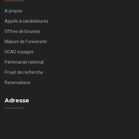
A propos
Appels à candidatures
Offres de bourses
Maison de l’université
UCAD voyages
Partenariat national
Projet de recherche
Reservations
Adresse