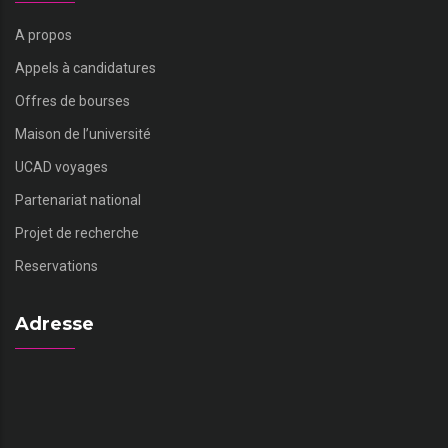
A propos
Appels à candidatures
Offres de bourses
Maison de l’université
UCAD voyages
Partenariat national
Projet de recherche
Reservations
Adresse