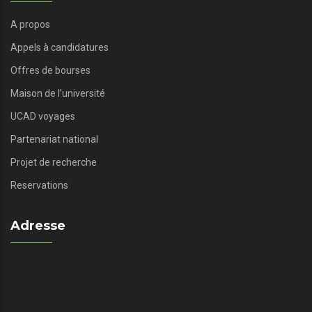
A propos
Appels à candidatures
Offres de bourses
Maison de l’université
UCAD voyages
Partenariat national
Projet de recherche
Reservations
Adresse