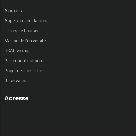
A propos
Appels à candidatures
Offres de bourses
Maison de l’université
UCAD voyages
Partenariat national
Projet de recherche
Reservations
Adresse