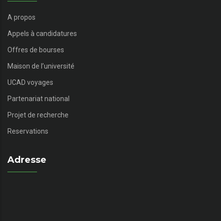
A propos
Appels à candidatures
Offres de bourses
Maison de l’université
UCAD voyages
Partenariat national
Projet de recherche
Reservations
Adresse